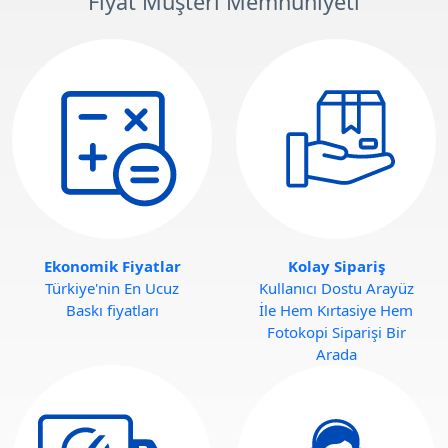
Fiyat Müşteri Memnuniyeti
Ekonomik Fiyatlar
Kolay Sipariş
Türkiye'nin En Ucuz
Kullanıcı Dostu Arayüz
Baskı fiyatları
İle Hem Kırtasiye Hem
Fotokopi Siparişi Bir
Arada