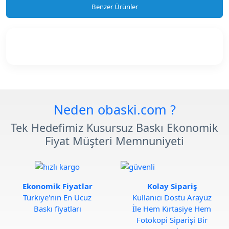
Benzer Ürünler
Neden obaski.com ?
Tek Hedefimiz Kusursuz Baskı Ekonomik
Fiyat Müşteri Memnuniyeti
Ekonomik Fiyatlar
Kolay Sipariş
Türkiye'nin En Ucuz
Kullanıcı Dostu Arayüz
Baskı fiyatları
İle Hem Kırtasiye Hem
Fotokopi Siparişi Bir